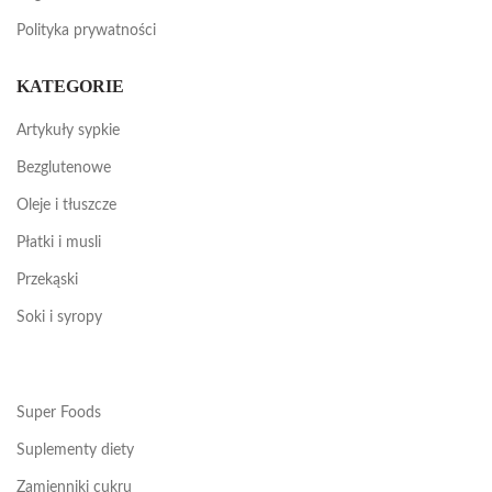
Polityka prywatności
KATEGORIE
Artykuły sypkie
Bezglutenowe
Oleje i tłuszcze
Płatki i musli
Przekąski
Soki i syropy
Super Foods
Suplementy diety
Zamienniki cukru