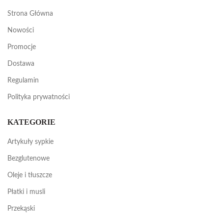
Strona Główna
Nowości
Promocje
Dostawa
Regulamin
Polityka prywatności
KATEGORIE
Artykuły sypkie
Bezglutenowe
Oleje i tłuszcze
Płatki i musli
Przekąski