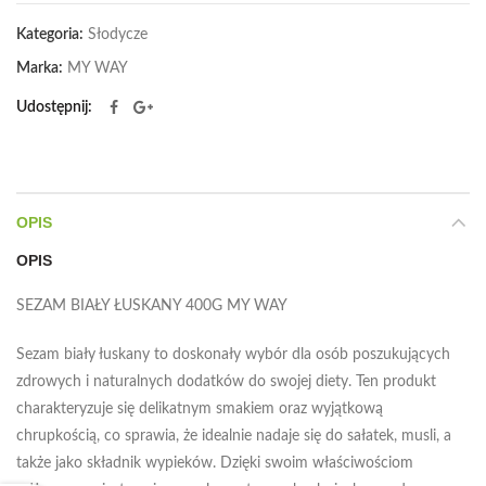
Kategoria:
Słodycze
Marka:
MY WAY
Udostępnij
OPIS
OPIS
SEZAM BIAŁY ŁUSKANY 400G MY WAY
Sezam biały łuskany to doskonały wybór dla osób poszukujących
zdrowych i naturalnych dodatków do swojej diety. Ten produkt
charakteryzuje się delikatnym smakiem oraz wyjątkową
chrupkością, co sprawia, że idealnie nadaje się do sałatek, musli, a
także jako składnik wypieków. Dzięki swoim właściwościom