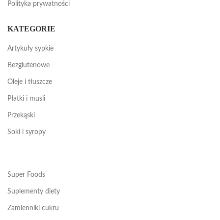
Polityka prywatności
KATEGORIE
Artykuły sypkie
Bezglutenowe
Oleje i tłuszcze
Płatki i musli
Przekąski
Soki i syropy
Super Foods
Suplementy diety
Zamienniki cukru