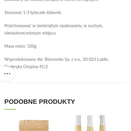
Stosować 1-3 łyżeczek dziennie.
Przechowywać w zamkniętym opakowaniu, w suchym,
nienasłonecznionym miejscu.
Masa netto: 100g
Wyprodukowano dla: Biomondo Sp. z o.o., 20-023 Lublin,
Fryderyka Chopina 41/2
PODOBNE PRODUKTY